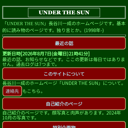
「
」長谷川一成のホームページです。基本
UNDER THE SUN
的に読み物のページです。独り言とか。(1998年-)
最近の話
更新日時[
2026年8月7日(金曜日)21時41分
]
最近の話、お知らせなどです。ここの更新は毎日ではありま
せん。過去ログは7つまで。
このサイトについて
長谷川一成のホームページ「UNDER THE SUN」について。
連絡先
もこちら。
自己紹介のページ
自己紹介のページです。顔写真と肉声があります。2024年
10月の写真です。
特別企画物