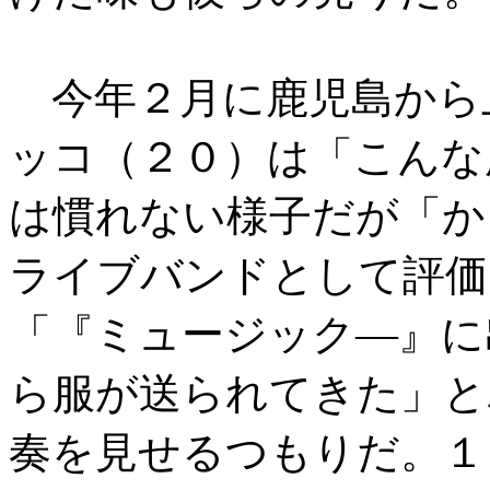
今年２月に鹿児島から
ッコ（２０）は「こんな
は慣れない様子だが「か
ライブバンドとして評価
「『ミュージック―』に
ら服が送られてきた」と
奏を見せるつもりだ。１