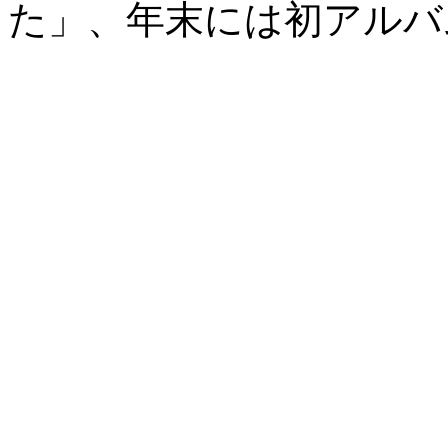
た」、年末には初アルバ