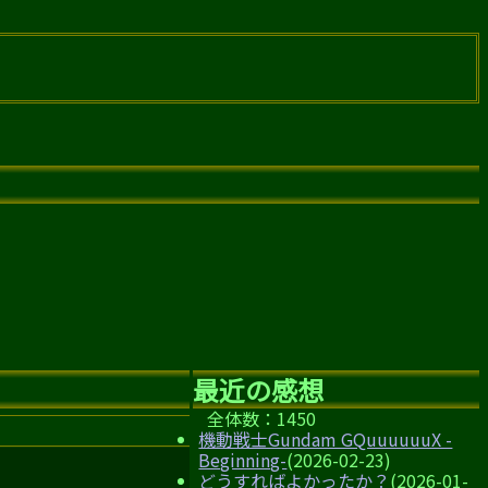
最近の感想
全体数：1450
機動戦士Gundam GQuuuuuuX -
Beginning-
(2026-02-23)
どうすればよかったか？
(2026-01-