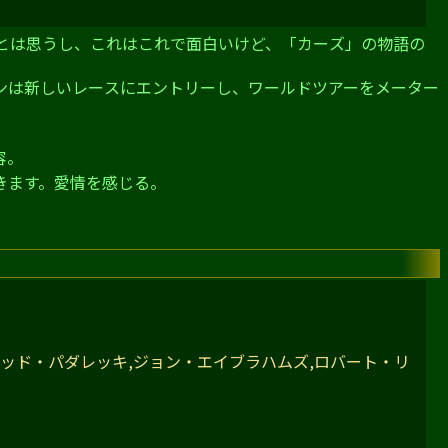
とは思うし、これはこれで面白いけど、「カーズ」の物語の
ンは新しいレースにエントリーし、ワールドツアーをメーター
容。
きます。愛情を感じる。
レッド・パダレッキ,ジョン・エイブラハムズ,ロバート・リ